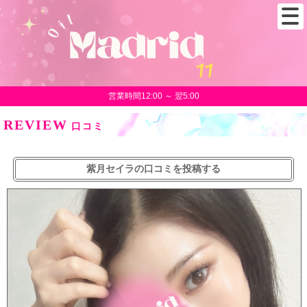
営業時間12:00 ～ 翌5:00
REVIEW
口コミ
紫月セイラの口コミを投稿する